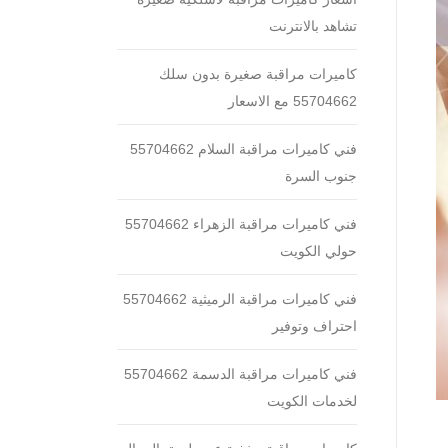
تشاهد بالانترنت
كاميرات مراقبة صغيرة بدون سلك
55704662 مع الاسعار
فني كاميرات مراقبة السلام 55704662
جنوب السرة
فني كاميرات مراقبة الزهراء 55704662
حولي الكويت
فني كاميرات مراقبة الرميثية 55704662
احتراف وتوفير
فني كاميرات مراقبة الدسمة 55704662
لخدمات الكويت