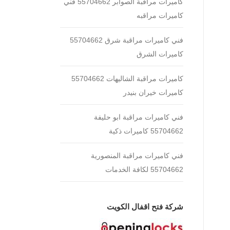
كاميرات مراقبة الصوابر 55704662 فني
كاميرات مراقبه
فني كاميرات مراقبة شرق 55704662
كاميرات الشرق
كاميرات مراقبة الشاليهات 55704662
كاميرات خيران بنيدر
فني كاميرات مراقبة ابو حليفة
55704662 كاميرات ذكية
فني كاميرات مراقبة المنصورية
55704662 لكافة الخدمات
شركة فتح اقفال الكويت