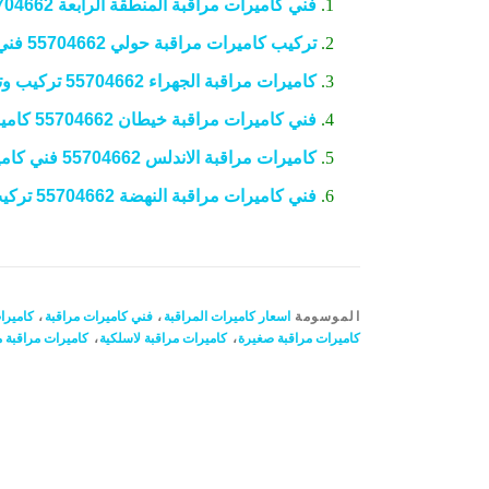
فني كاميرات مراقبة المنطقة الرابعة 55704662 تركيب كاميرات
تركيب كاميرات مراقبة حولي 55704662 فني كاميرات مراقبة
كاميرات مراقبة الجهراء 55704662 تركيب وتوصيل
فني كاميرات مراقبة خيطان 55704662 كاميرات الفروانية
كاميرات مراقبة الاندلس 55704662 فني كاميرات الفروانية
فني كاميرات مراقبة النهضة 55704662 تركيب وتوصيل
الموسومة
اسعار كاميرات المراقبة
،
فني كاميرات مراقبة
،
كاميرا
كاميرات مراقبة صغيرة
،
كاميرات مراقبة لاسلكية
،
كاميرات مراقبة 