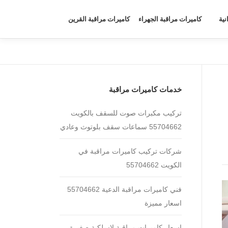
نية
كاميرات مراقبة الجهراء
كاميرات مراقبة القرين
خدمات كاميرات مراقبة
تركيب مكبرات صوت للسقف بالكويت
55704662 سماعات سقف بلوتوث وعادي
شركات تركيب كاميرات مراقبة في
الكويت 55704662
فني كاميرات مراقبة الدعية 55704662
اسعار مميزة
اسعار كاميرات مراقبة لاسلكية صغيرة