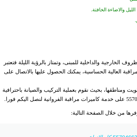
لليل والاضاءة الخافتة.
وف الخارجية والداخلية للمبنى، وتمتاز بالرؤية الليلة فتعتبر
اقبة العالية الحساسية، يمكنك الحصول عليها بالاتصال على
 ومناطقها، بحيث نقوم بعملية التركيب والصيانة باحترافية
فرها من خلال الصفحة التالية: