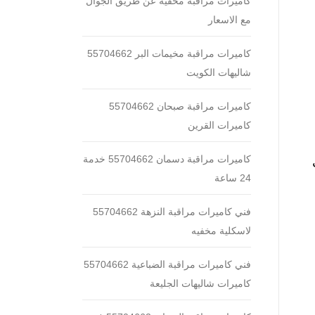
كاميرات مراقبة مخفية عن طريق الجوال
مع الاسعار
كاميرات مراقبة مخيمات البر 55704662
شاليهات الكويت
كاميرات مراقبة صبحان 55704662
كاميرات القرين
كاميرات مراقبة دسمان 55704662 خدمة
24 ساعة
فني كاميرات مراقبة النزهة 55704662
لاسكلية مخفيه
فني كاميرات مراقبة الضباعية 55704662
كاميرات شاليهات الجليعة