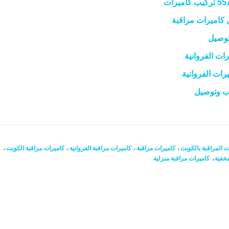
ت المراقبة بالكويت
،
كاميرات مراقبة
،
كاميرات مراقبة الفروانية
،
كاميرات مراقبة الكويت
،
مخفية
،
كاميرات مراقبة منزلية