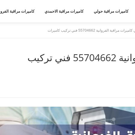
كاميرات مراقبة حولي
كاميرات مراقبة الاحمدي
كاميرات مراقبة الفروا
ميرات مراقبة الفروانية 55704662 فني تركيب كاميرات
فني كاميرات مراقبة الفروانية 55704662 فني تركيب