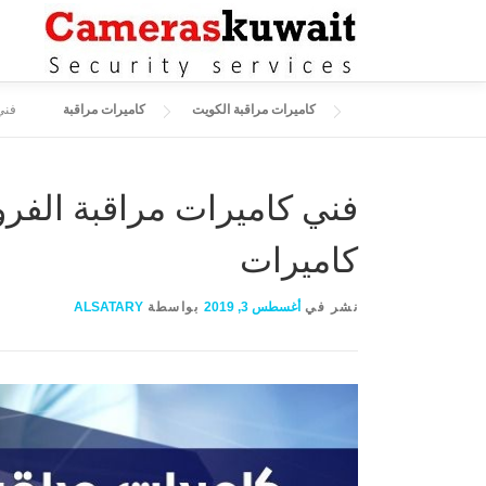
التجاوز إلى المحتوى
كاميرات مراقبة الكويت
كاميرات مراقبة
فني كا
كاميرات
نشر في
أغسطس 3, 2019
بواسطة
ALSATARY