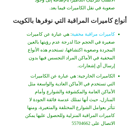
صعوبة في نقل الكاميرات فيما بعد.
أنواع كاميرات المراقبة التي نوفرها بالكويت
كاميرات مراقبة مخفية
: هي عبارة عن كاميرات
صغيرة في الحجم جدًا لدرجة عدم رؤيتها بالعين
المجردة وصعوبة اكتشافها، تستخدم هذه الأنواع
المخفية في الأماكن المراد التجسس فيها بدون
إرسال أي إشعارات.
الكاميرات الخارجية: هي عبارة عن الكاميرات
التي تستخدم في الأماكن العادية والواسعة مثل
الأماكن العامة والمكشوفة والشوارع وأمام
المنازل، حيث أنها تمتلك عدسة فائقة الجودة لا
تتأثر بعوامل الشوارع المختلفة والمتغيرة، ومنها
كاميرات المراقبة المنزلية وللحصول عليها يمكن
الاتصال على 55704662