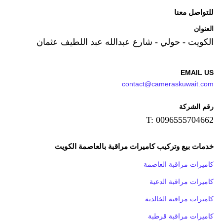
للتواصل معنا
العنوان
الكويت - حولي - شارع عبدالله عبد اللطيف عثمان
EMAIL US
contact@cameraskuwait.com
رقم الشركة
T: 0096555704662
خدمات بيع وتركيب كاميرات مراقبة بالعاصمة الكويت
كاميرات مراقبة العاصمة
كاميرات مراقبة الدعية
كاميرات مراقبة الخالدية
كاميرات مراقبة قرطبة