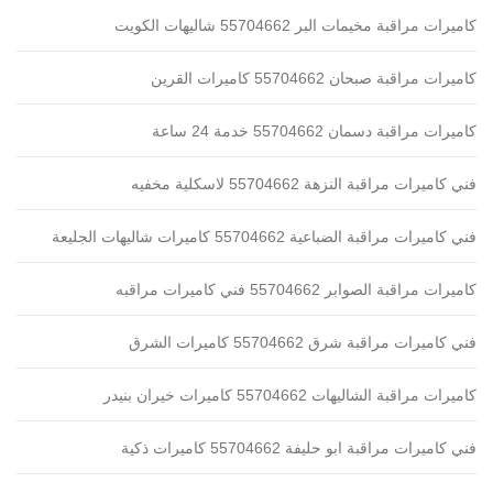
كاميرات مراقبة مخيمات البر 55704662 شاليهات الكويت
كاميرات مراقبة صبحان 55704662 كاميرات القرين
كاميرات مراقبة دسمان 55704662 خدمة 24 ساعة
فني كاميرات مراقبة النزهة 55704662 لاسكلية مخفيه
فني كاميرات مراقبة الضباعية 55704662 كاميرات شاليهات الجليعة
كاميرات مراقبة الصوابر 55704662 فني كاميرات مراقبه
فني كاميرات مراقبة شرق 55704662 كاميرات الشرق
كاميرات مراقبة الشاليهات 55704662 كاميرات خيران بنيدر
فني كاميرات مراقبة ابو حليفة 55704662 كاميرات ذكية