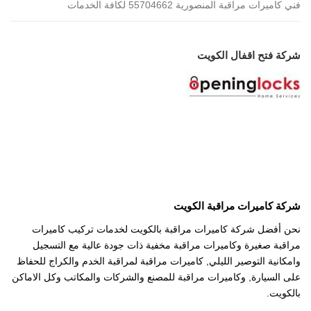
فني كاميرات مراقبة المنصورية 55704662 لكافة الخدمات
شركة فتح اقفال الكويت
شركة كاميرات مراقبة الكويت
نحن أفضل شركة كاميرات مراقبة بالكويت لخدمات تركيب كاميرات
مراقبة صغيرة وكاميرات مراقبة مخفية ذات جودة عالية مع التسجيل
وامكانية التوصير الليلي, كاميرات مراقبة لمراقبة الخدم والكراج للحفاظ
على السيارة, وكاميرات مراقبة للمصنع والشركات والمكاتب وكل الاماكن
بالكويت.