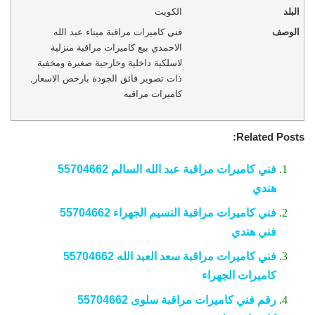
البلد
الكويت
الوصف
فني كاميرات مراقبة ميناء عبد الله
الاحمدي بيع كاميرات مراقبة منزلية
لاسلكية داخلية وخارجية صغيرة ومخفية
ذات تصوير فائق الجودة بارخص الاسعار,
كاميرات مراقبه
Related Posts:
فني كاميرات مراقبة عبد الله السالم 55704662
هندي
فني كاميرات مراقبة النسيم الجهراء 55704662
فني هندي
فني كاميرات مراقبة سعد العبد الله 55704662
كاميرات الجهراء
رقم فني كاميرات مراقبة سلوى 55704662