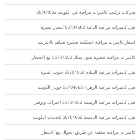
شركات تركيب كاميرات مراقبة في الكويت 55704662
فني كاميرات مراقبة الدعية 55704662 اسعار مميزة
اسعار كاميرات مراقبة لاسلكية صغيرة تشاهد بالانترنت
كاميرات مراقبة صغيرة بدون سلك 55704662 مع الاسعار
فني كاميرات مراقبة السلام 55704662 جنوب السرة
فني كاميرات مراقبة الزهراء 55704662 حولي الكويت
فني كاميرات مراقبة الرميثية 55704662 احتراف وتوفير
فني كاميرات مراقبة الدسمة 55704662 لخدمات الكويت
كاميرات مراقبة مخفية عن طريق الجوال مع الاسعار