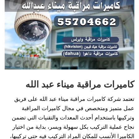
كاميرات مراقبة ميناء عبد الله
تعتمد شركة كاميرات مراقبة ميناء عبد الله على فريق
عمل متميز ومتخصص في مجال كاميرات المراقبة
وتركيبها باستخدام أحدث المعدات والتقنيات التي تضمن
نجاح عملية التركيب بكل سهولة ويسر، بداية من اختيار
الكاميرا الأنسب للمكان المراد التركيب فيه حتى تركيبها،