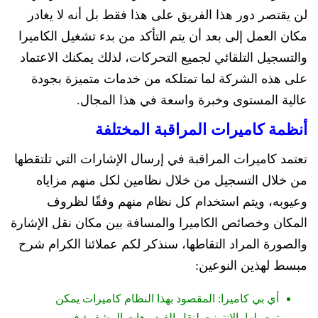
لن يقتصر دور هذا الفريق على هذا فقط بل أنه لا يغادر
مكان العمل إلى بعد أن يتم التأكد من بدء تشغيل الكاميرا
والتسجيل التلقائي لجميع التحركات، لذلك يمكنك الاعتماد
على هذه الشركة لما تمتلكه من خدمات متميزة بجودة
عالية المستوى وخبرة واسعة في هذا المجال.
أنظمة كاميرات المراقبة المختلفة
تعتمد كاميرات المراقبة في إرسال الإشارات التي تلتقطها
من خلال التسجيل من خلال نظامين لكل منهم مزاياه
وعيوبه، ويتم استخدام كل نظام منهم وفقًا لظروف
المكان وخصائص الكاميرا والمسافة بين مكان نقل الإشارة
والصورة المراد التقاطها، سنذكر لكم عملائنا الكرام شرح
مبسط لهذين النوعين:
أي بي كاميرا: المقصود بهذا النظام كاميرات يمكن
توصيلها بالانترنت لنقل الفيديوهات المشفرة فهي