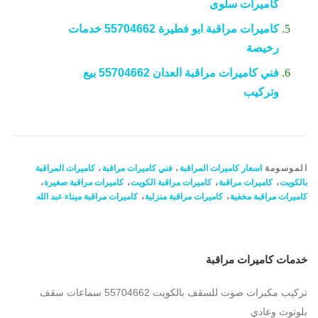
كاميرات سلوى
كاميرات مراقبة ابو فطيرة 55704662 خدمات
رخيصة
فني كاميرات مراقبة العدان 55704662 بيع
وتركيب
الموسومة
اسعار كاميرات المراقبة
،
فني كاميرات مراقبة
،
كاميرات المراقبة
بالكويت
،
كاميرات مراقبة
،
كاميرات مراقبة الكويت
،
كاميرات مراقبة صغيرة
،
كاميرات مراقبة مخفية
،
كاميرات مراقبة منزلية
،
كاميرات مراقبة ميناء عبد الله
خدمات كاميرات مراقبة
تركيب مكبرات صوت للسقف بالكويت 55704662 سماعات سقف
بلوتوث وعادي