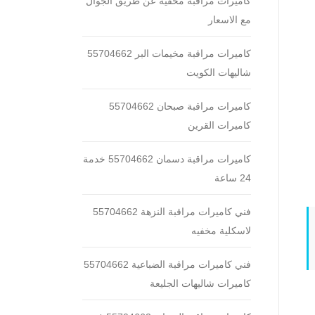
كاميرات مراقبة مخفية عن طريق الجوال
مع الاسعار
كاميرات مراقبة مخيمات البر 55704662
شاليهات الكويت
كاميرات مراقبة صبحان 55704662
كاميرات القرين
كاميرات مراقبة دسمان 55704662 خدمة
24 ساعة
فني كاميرات مراقبة النزهة 55704662
لاسكلية مخفيه
فني كاميرات مراقبة الضباعية 55704662
كاميرات شاليهات الجليعة