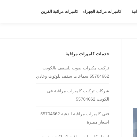
نية
كاميرات مراقبة الجهراء
كاميرات مراقبة القرين
خدمات كاميرات مراقبة
تركيب مكبرات صوت للسقف بالكويت
55704662 سماعات سقف بلوتوث وعادي
شركات تركيب كاميرات مراقبة في
الكويت 55704662
فني كاميرات مراقبة الدعية 55704662
اسعار مميزة
اسعار كاميرات مراقبة لاسلكية صغيرة