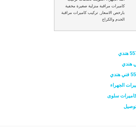
كاميرات مراقبة منزلية صغيرة مخفية
بارخص الاسعار, تركيب كاميرات مراقبة
الخدم والكراج