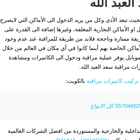
لعبد الله
حيث تبعد الأذى وكل من يريد الدخول الى الأماكن التي لايصرح
زل او الأماكن التجارية المغلقة، وغيرها إضافة الى القدرة على
قة ممتازة وناجحة فلابد من طريقة للمراقبة عند عدم وجود
كن الخاصة بهم أينما كانوا في أي مكان في العالم من خلال
وبايل يوفر عملية مراقبة ودخول الى الكاميرات ومشاهدة
ت مراقبة سعد العبد الله.
تركيب كاميرات مراقبة
بالكويت:
داخلية والخارجية والمستوردة من افضل الشركات العالمية