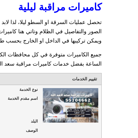
كاميرات مراقبة ليلية
تحصل عمليات السرقة او السطو ليلا، لذا لاب
ويمكن تركيبها في الداخل او الخارج بحسب طل
جميع الكاميرات متوفرة في كل محافظات الكوي
الساعة بفضل خدمات كاميرات مراقبة سعد العب
تقييم الخدمات
نوع الخدمة
اسم مقدم الخدمة
البلد
الوصف