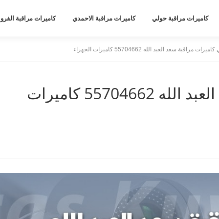
كاميرات مراقبة حولي
كاميرات مراقبة الاحمدي
كاميرات مراقبة الفروا
ميرات مراقبة سعد العبد الله 55704662 كاميرات الجهراء
فني كاميرات مراقبة سعد العبد الله 55704662 كاميرات