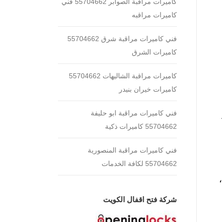
كاميرات مراقبة الصوابر 55704662 فني
كاميرات مراقبه
فني كاميرات مراقبة شرق 55704662
كاميرات الشرق
كاميرات مراقبة الشاليهات 55704662
كاميرات خيران بنيدر
فني كاميرات مراقبة ابو حليفة
55704662 كاميرات ذكية
فني كاميرات مراقبة المنصورية
55704662 لكافة الخدمات
شركة فتح اقفال الكويت