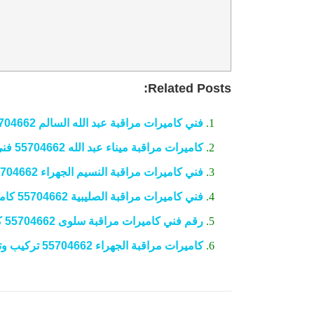
Related Posts:
فني كاميرات مراقبة عبد الله السالم 55704662 هندي
كاميرات مراقبة ميناء عبد الله 55704662 فني هندي
فني كاميرات مراقبة النسيم الجهراء 55704662 فني هندي
فني كاميرات مراقبة الصليبية 55704662 كاميرات الجهراء
رقم فني كاميرات مراقبة سلوى 55704662 كاميرات سلوى
كاميرات مراقبة الجهراء 55704662 تركيب وتوصيل