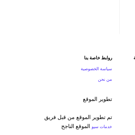
روابط خاصة بنا
سياسة الخصوصية
من نحن
تطوير الموقع
تم تطوير الموقع من قبل فريق
الموقع الناجح
خدمات سيو