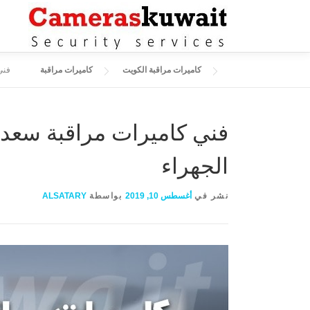
التجاوز إلى المحتوى
كاميرات مراقبة الكويت
كاميرات مراقبة
فني كا
الجهراء
نشر في
أغسطس 10, 2019
بواسطة
ALSATARY