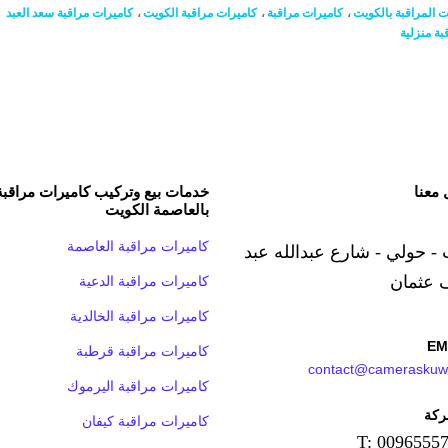
ت المراقبة بالكويت
،
كاميرات مراقبة
،
كاميرات مراقبة الكويت
،
كاميرات مراقبة سعد العبد
بة منزلية
 معنا
خدمات بيع وتركيب كاميرات مراقبة
بالعاصمة الكويت
كاميرات مراقبة العاصمة
 - حولي - شارع عبدالله عبد
 عثمان
كاميرات مراقبة الدعية
كاميرات مراقبة الخالدية
EM
كاميرات مراقبة قرطبة
contact@cameraskuw
كاميرات مراقبة اليرموك
ركة
كاميرات مراقبة كيفان
T: 0096555