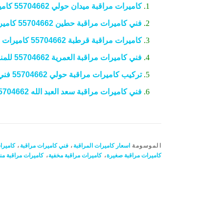
كاميرات مراقبة ميدان حولي 55704662 كاميرات حولي
فني كاميرات مراقبة حطين 55704662 كاميرات حولي
كاميرات مراقبة قرطبة 55704662 كاميرات مراقبه قرطبه
فني كاميرات مراقبة العمرية 55704662 للمنازل والمكاتب والمؤسسات
تركيب كاميرات مراقبة حولي 55704662 فني كاميرات مراقبة
فني كاميرات مراقبة سعد العبد الله 55704662 كاميرات الجهراء
الموسومة
اسعار كاميرات المراقبة
،
فني كاميرات مراقبة
،
كاميرا
كاميرات مراقبة صغيرة
،
كاميرات مراقبة مخفية
،
كاميرات مراقبة من