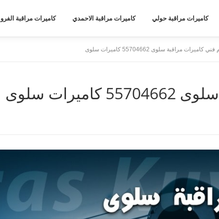
كاميرات مراقبة حولي
كاميرات مراقبة الاحمدي
كاميرات مراقبة الفروا
ني كاميرات مراقبة سلوى 55704662 كاميرات سلوى
ميرات سلوى