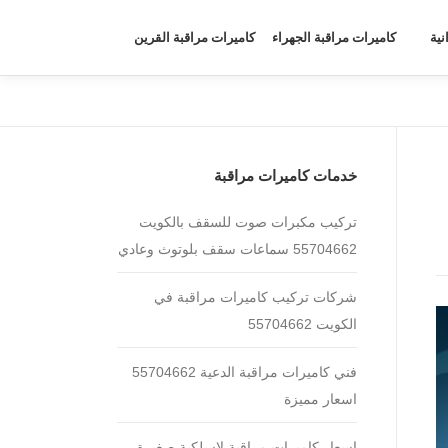
نية
كاميرات مراقبة الجهراء
كاميرات مراقبة القرين
خدمات كاميرات مراقبة
تركيب مكبرات صوت للسقف بالكويت
55704662 سماعات سقف بلوتوث وعادي
شركات تركيب كاميرات مراقبة في
الكويت 55704662
فني كاميرات مراقبة الدعية 55704662
اسعار مميزة
اسعار كاميرات مراقبة لاسلكية صغيرة