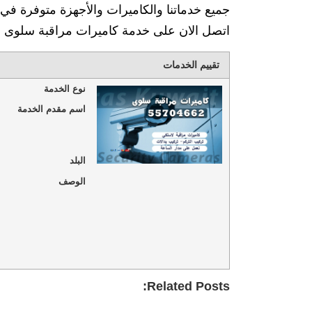
جميع خدماتنا والكاميرات والأجهزة متوفرة 
اتصل الان على خدمة كاميرات مراقبة سلوى على رقمن
تقييم الخدمات
نوع الخدمة
اسم مقدم الخدمة
البلد
الوصف
Related Posts: