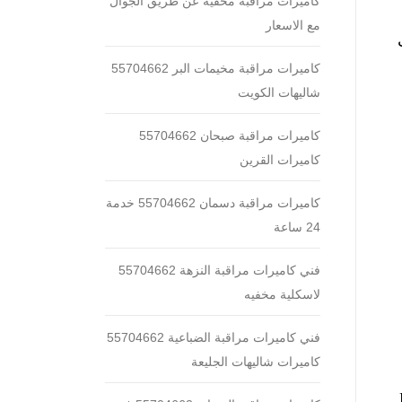
كاميرات مراقبة مخفية عن طريق الجوال
مع الاسعار
كاميرات مراقبة مخيمات البر 55704662
شاليهات الكويت
كاميرات مراقبة صبحان 55704662
كاميرات القرين
كاميرات مراقبة دسمان 55704662 خدمة
24 ساعة
فني كاميرات مراقبة النزهة 55704662
لاسكلية مخفيه
فني كاميرات مراقبة الضباعية 55704662
كاميرات شاليهات الجليعة
FUL