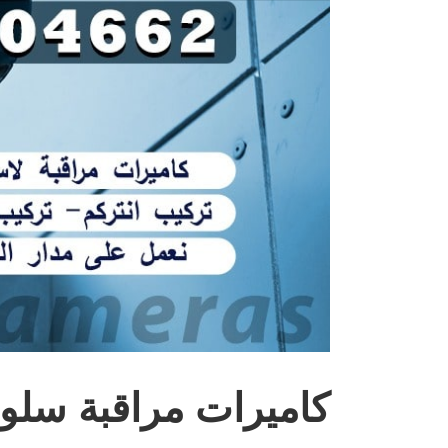
كاميرات مراقبة سلو