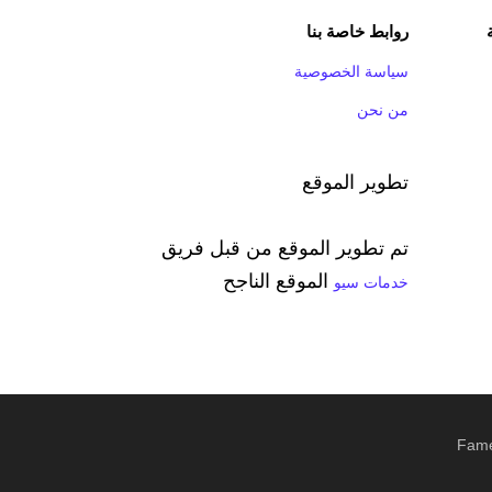
روابط خاصة بنا
سياسة الخصوصية
من نحن
تطوير الموقع
تم تطوير الموقع من قبل فريق
الموقع الناجح
خدمات سيو