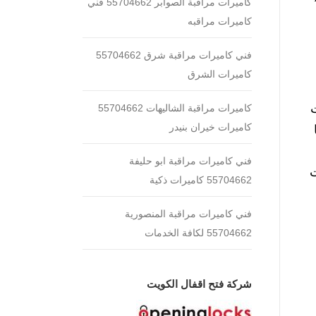
كاميرات مراقبة الصوابر 55704662 فني
كاميرات مراقبه
فني كاميرات مراقبة شرق 55704662
كاميرات الشرق
كاميرات مراقبة الشاليهات 55704662
كاميرات خيران بنيدر
فني كاميرات مراقبة ابو حليفة
ت
55704662 كاميرات ذكية
فني كاميرات مراقبة المنصورية
55704662 لكافة الخدمات
شركة فتح اقفال الكويت