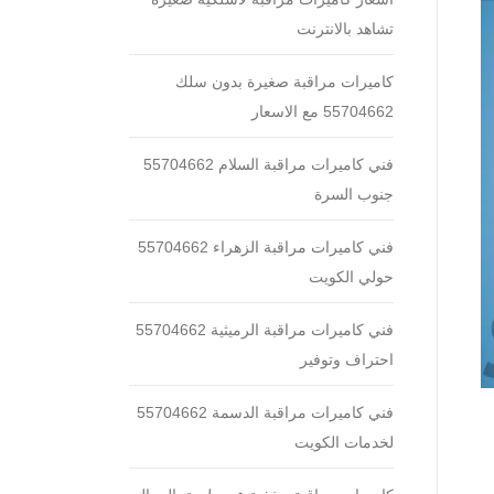
تشاهد بالانترنت
كاميرات مراقبة صغيرة بدون سلك
55704662 مع الاسعار
فني كاميرات مراقبة السلام 55704662
جنوب السرة
فني كاميرات مراقبة الزهراء 55704662
حولي الكويت
فني كاميرات مراقبة الرميثية 55704662
احتراف وتوفير
فني كاميرات مراقبة الدسمة 55704662
لخدمات الكويت