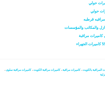
ت المراقبة بالكويت
،
كاميرات مراقبة
،
كاميرات مراقبة الكويت
،
كاميرات مراقبة سلوى
،
زلية