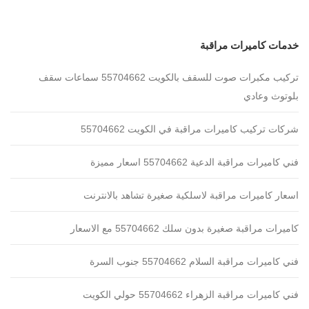
خدمات كاميرات مراقبة
تركيب مكبرات صوت للسقف بالكويت 55704662 سماعات سقف
بلوتوث وعادي
شركات تركيب كاميرات مراقبة في الكويت 55704662
فني كاميرات مراقبة الدعية 55704662 اسعار مميزة
اسعار كاميرات مراقبة لاسلكية صغيرة تشاهد بالانترنت
كاميرات مراقبة صغيرة بدون سلك 55704662 مع الاسعار
فني كاميرات مراقبة السلام 55704662 جنوب السرة
فني كاميرات مراقبة الزهراء 55704662 حولي الكويت