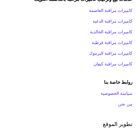
كاميرات مراقبة العاصمة
كاميرات مراقبة الدعية
كاميرات مراقبة الخالدية
كاميرات مراقبة قرطبة
كاميرات مراقبة اليرموك
كاميرات مراقبة كيفان
روابط خاصة بنا
سياسة الخصوصية
من نحن
تطوير الموقع