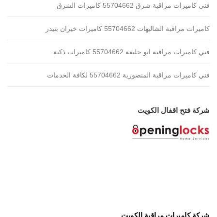
فني كاميرات مراقبة شرق 55704662 كاميرات الشرق
كاميرات مراقبة الشاليهات 55704662 كاميرات خيران بنيدر
فني كاميرات مراقبة ابو حليفة 55704662 كاميرات ذكية
فني كاميرات مراقبة المنصورية 55704662 لكافة الخدمات
شركة فتح اقفال الكويت
شركة كاميرات مراقبة الكويت