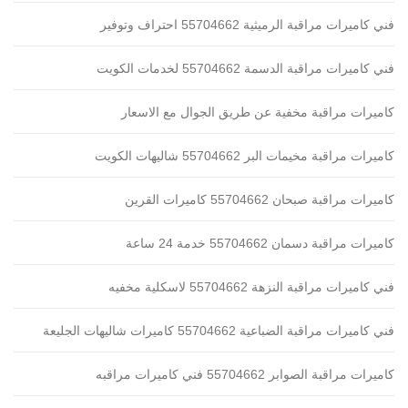
فني كاميرات مراقبة الرميثية 55704662 احتراف وتوفير
فني كاميرات مراقبة الدسمة 55704662 لخدمات الكويت
كاميرات مراقبة مخفية عن طريق الجوال مع الاسعار
كاميرات مراقبة مخيمات البر 55704662 شاليهات الكويت
كاميرات مراقبة صبحان 55704662 كاميرات القرين
كاميرات مراقبة دسمان 55704662 خدمة 24 ساعة
فني كاميرات مراقبة النزهة 55704662 لاسكلية مخفيه
فني كاميرات مراقبة الضباعية 55704662 كاميرات شاليهات الجليعة
كاميرات مراقبة الصوابر 55704662 فني كاميرات مراقبه