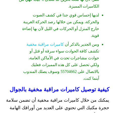
الكاميرات المميزة.
لديها إحساس قوي جدا في كشف الصوت
والحركة، ويمكن من خلالها رصد الحركة الغريبة
خارج المنزل أو الحركات في الليل لأن بها إضاءة
قوية.
ومن الجدير بالذكر أن
كاميرات مراقبة مخفية
تكشف كافة الحوادث سواء سرقة أو قتل أو
حوادث مشاجرات تحدث في الأماكن العامة،
ولكي تحصل على كل هذه المميزات فعليك
بالاتصال على 55704662 وسوف يصلك المندوب
أينما كنت.
كيفية توصيل كاميرات مراقبة مخفية بالجوال
يمكنك من خلال كاميرات مراقبة مخفية أن تضمن سلامة
حجرة مكتبك التي تحتوي على العديد من أوراقك الهامة