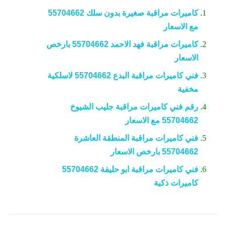
كاميرات مراقبة صغيرة بدون سلك 55704662
مع الاسعار
كاميرات مراقبة فهد الاحمد 55704662 بارخص
الاسعار
فني كاميرات مراقبة البدع 55704662 لاسلكية
مخفية
رقم فني كاميرات مراقبة جليب الشيوخ
55704662 مع الاسعار
فني كاميرات مراقبة المنطقة العاشرة
55704662 بارخص الاسعار
فني كاميرات مراقبة ابو حليفة 55704662
كاميرات ذكية