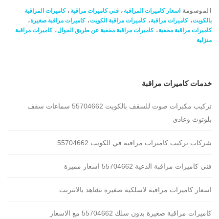
الموسومة
اسعار كاميرات المراقبة
،
فني كاميرات مراقبة
،
كاميرات المراقبة
بالكويت
،
كاميرات مراقبة
،
كاميرات مراقبة الكويت
،
كاميرات مراقبة صغيرة
،
كاميرات مراقبة مخفية
،
كاميرات مراقبة مخفية عن طريق الجوال
،
كاميرات مراقبة
منزلية
خدمات كاميرات مراقبة
تركيب مكبرات صوت للسقف بالكويت 55704662 سماعات سقف
بلوتوث وعادي
شركات تركيب كاميرات مراقبة في الكويت 55704662
فني كاميرات مراقبة الدعية 55704662 اسعار مميزة
اسعار كاميرات مراقبة لاسلكية صغيرة تشاهد بالانترنت
كاميرات مراقبة صغيرة بدون سلك 55704662 مع الاسعار