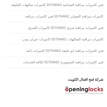
فني كاميرات مراقبة الضباعية 55704662 كاميرات شاليهات الجليعة
كاميرات مراقبة الصوابر 55704662 فني كاميرات مراقبه
فني كاميرات مراقبة شرق 55704662 كاميرات الشرق
كاميرات مراقبة الشاليهات 55704662 كاميرات خيران بنيدر
فني كاميرات مراقبة ابو حليفة 55704662 كاميرات ذكية
فني كاميرات مراقبة المنصورية 55704662 لكافة الخدمات
شركة فتح اقفال الكويت