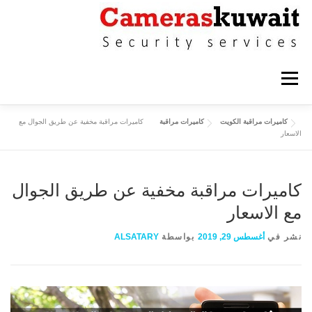
التجاوز إلى المحتوى
القائمة
كاميرات مراقبة الكويت
كاميرات مراقبة
كاميرات مراقبة مخفية عن طريق الجوال مع
كاميرات مراقبة حولي
كاميرات مراقبة الاحمدي
الاسعار
كاميرات مراقبة الفروانية
كاميرات مراقبة الجهراء
كاميرات مراقبة مخفية عن طريق الجوال
مع الاسعار
كاميرات مراقبة القرين
نشر في
أغسطس 29, 2019
بواسطة
ALSATARY