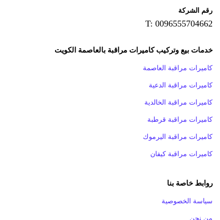
رقم الشركة
T: 0096555704662
خدمات بيع وتركيب كاميرات مراقبة بالعاصمة الكويت
كاميرات مراقبة العاصمة
كاميرات مراقبة الدعية
كاميرات مراقبة الخالدية
كاميرات مراقبة قرطبة
كاميرات مراقبة اليرموك
كاميرات مراقبة كيفان
روابط خاصة بنا
سياسة الخصوصية
من نحن