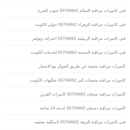
فني كاميرات مراقبة السلام 55704662 جنوب السرة
فني كاميرات مراقبة الزهراء 55704662 حولي الكويت
فني كاميرات مراقبة الرميثية 55704662 احتراف وتوفير
فني كاميرات مراقبة الدسمة 55704662 لخدمات الكويت
كاميرات مراقبة مخفية عن طريق الجوال مع الاسعار
كاميرات مراقبة مخيمات البر 55704662 شاليهات الكويت
كاميرات مراقبة صبحان 55704662 كاميرات القرين
كاميرات مراقبة دسمان 55704662 خدمة 24 ساعة
فني كاميرات مراقبة النزهة 55704662 لاسكلية مخفيه