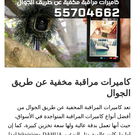
كاميرات مراقبة مخفية عن طريق
الجوال
تعد كاميرات المراقبة المخفية عن طريق الجوال من
أفضل أنواع كاميرات المراقبة المتواجدة في الأسواق،
حيث أنها تعمل بدقة عالية ولها سعة تخزين كبيرة، كما إن
لها ماركات عالمية مثل النوعين DAHUA وhikvision لهذا