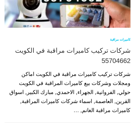
كاميرات مراقبة
شركات تركيب كاميرات مراقبة في الكويت
55704662
شركات تركيب كاميرات مراقبة في الكويت اماكن
ومجلات وشركات بيع كاميرات المراقبة في الكويت
حولي, الفروانية, الجهراء, الاحمدي, مبارك الكبير, اسواق
القرين, العاصمة, اسماء شركات كاميرات المراقبة,
كاميرات مراقبة الغانم, …