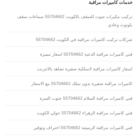
خدمات كاميرات مراقبة
تركيب مكبرات صوت للسقف بالكويت 55704662 سماعات سقف
بلوتوث وعادي
شركات تركيب كاميرات مراقبة في الكويت 55704662
فني كاميرات مراقبة الدعية 55704662 اسعار مميزة
اسعار كاميرات مراقبة لاسلكية صغيرة تشاهد بالانترنت
كاميرات مراقبة صغيرة بدون سلك 55704662 مع الاسعار
فني كاميرات مراقبة السلام 55704662 جنوب السرة
فني كاميرات مراقبة الزهراء 55704662 حولي الكويت
فني كاميرات مراقبة الرميثية 55704662 احتراف وتوفير