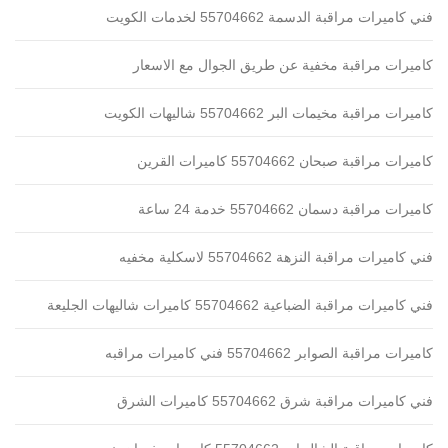
فني كاميرات مراقبة الدسمة 55704662 لخدمات الكويت
كاميرات مراقبة مخفية عن طريق الجوال مع الاسعار
كاميرات مراقبة مخيمات البر 55704662 شاليهات الكويت
كاميرات مراقبة صبحان 55704662 كاميرات القرين
كاميرات مراقبة دسمان 55704662 خدمة 24 ساعة
فني كاميرات مراقبة النزهة 55704662 لاسكلية مخفيه
فني كاميرات مراقبة الضباعية 55704662 كاميرات شاليهات الجليعة
كاميرات مراقبة الصوابر 55704662 فني كاميرات مراقبه
فني كاميرات مراقبة شرق 55704662 كاميرات الشرق