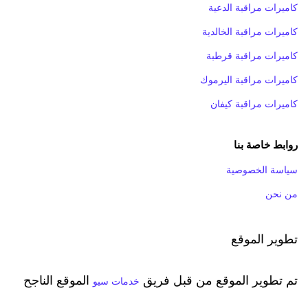
كاميرات مراقبة الدعية
كاميرات مراقبة الخالدية
كاميرات مراقبة قرطبة
كاميرات مراقبة اليرموك
كاميرات مراقبة كيفان
روابط خاصة بنا
سياسة الخصوصية
من نحن
تطوير الموقع
تم تطوير الموقع من قبل فريق
الموقع الناجح
خدمات سيو