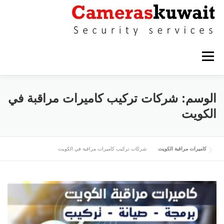
التجاوز إلى المحتوى
القائمة
كاميرات مراقبة حولي
كاميرات مراقبة الاحمدي
الوسم:
شركات تركيب كاميرات مراقبة في
الكويت
كاميرات مراقبة الفروانية
كاميرات مراقبة الجهراء
كاميرات مراقبة الكويت
شركات تركيب كاميرات مراقبة في الكويت
كاميرات مراقبة القرين