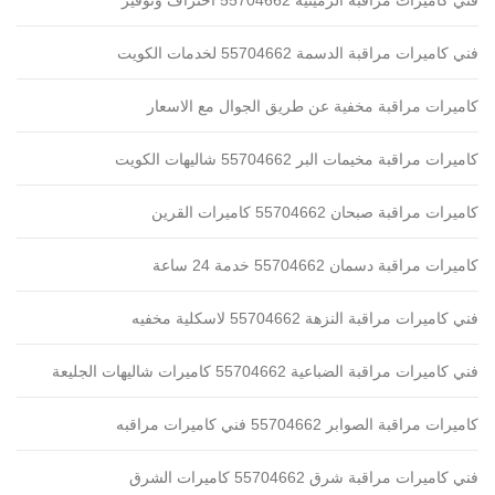
فني كاميرات مراقبة الرميثية 55704662 احتراف وتوفير
فني كاميرات مراقبة الدسمة 55704662 لخدمات الكويت
كاميرات مراقبة مخفية عن طريق الجوال مع الاسعار
كاميرات مراقبة مخيمات البر 55704662 شاليهات الكويت
كاميرات مراقبة صبحان 55704662 كاميرات القرين
كاميرات مراقبة دسمان 55704662 خدمة 24 ساعة
فني كاميرات مراقبة النزهة 55704662 لاسكلية مخفيه
فني كاميرات مراقبة الضباعية 55704662 كاميرات شاليهات الجليعة
كاميرات مراقبة الصوابر 55704662 فني كاميرات مراقبه
فني كاميرات مراقبة شرق 55704662 كاميرات الشرق