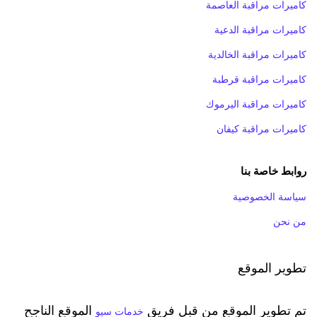
كاميرات مراقبة العاصمة
كاميرات مراقبة الدعية
كاميرات مراقبة الخالدية
كاميرات مراقبة قرطبة
كاميرات مراقبة اليرموك
كاميرات مراقبة كيفان
روابط خاصة بنا
سياسة الخصوصية
من نحن
تطوير الموقع
تم تطوير الموقع من قبل فريق
الموقع الناجح
خدمات سيو