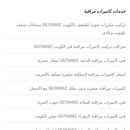
خدمات كاميرات مراقبة
تركيب مكبرات صوت للسقف بالكويت 55704662 سماعات سقف
بلوتوث وعادي
شركات تركيب كاميرات مراقبة في الكويت 55704662
فني كاميرات مراقبة الدعية 55704662 اسعار مميزة
اسعار كاميرات مراقبة لاسلكية صغيرة تشاهد بالانترنت
كاميرات مراقبة صغيرة بدون سلك 55704662 مع الاسعار
فني كاميرات مراقبة السلام 55704662 جنوب السرة
فني كاميرات مراقبة الزهراء 55704662 حولي الكويت