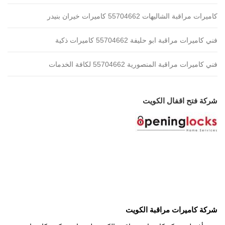
كاميرات مراقبة الشاليهات 55704662 كاميرات خيران بنيدر
فني كاميرات مراقبة ابو حليفة 55704662 كاميرات ذكية
فني كاميرات مراقبة المنصورية 55704662 لكافة الخدمات
شركة فتح اقفال الكويت
شركة كاميرات مراقبة الكويت