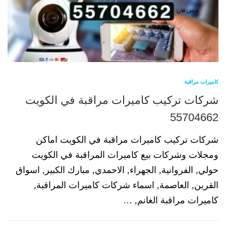
كاميرات مراقبة
شركات تركيب كاميرات مراقبة في الكويت
55704662
شركات تركيب كاميرات مراقبة في الكويت اماكن
ومجلات وشركات بيع كاميرات المراقبة في الكويت
حولي, الفروانية, الجهراء, الاحمدي, مبارك الكبير, اسواق
القرين, العاصمة, اسماء شركات كاميرات المراقبة,
كاميرات مراقبة الغانم, …