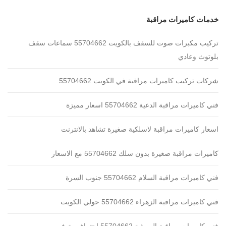
خدمات كاميرات مراقبة
تركيب مكبرات صوت للسقف بالكويت 55704662 سماعات سقف
بلوتوث وعادي
شركات تركيب كاميرات مراقبة في الكويت 55704662
فني كاميرات مراقبة الدعية 55704662 اسعار مميزة
اسعار كاميرات مراقبة لاسلكية صغيرة تشاهد بالانترنت
كاميرات مراقبة صغيرة بدون سلك 55704662 مع الاسعار
فني كاميرات مراقبة السلام 55704662 جنوب السرة
فني كاميرات مراقبة الزهراء 55704662 حولي الكويت