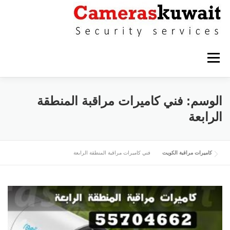
التجاوز إلى المحتوى
القائمة
كاميرات مراقبة حولي
كاميرات مراقبة الاحمدي
الوسم:
فني كاميرات مراقبة المنطقة
الرابعة
كاميرات مراقبة الفروانية
كاميرات مراقبة الجهراء
كاميرات مراقبة الكويت
فني كاميرات مراقبة المنطقة الرابعة
كاميرات مراقبة القرين