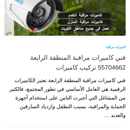
كاميرات مراقبة
فني كاميرات مراقبة المنطقة الرابعة
55704662 تركيب كاميرات
فني كاميرات مراقبة المنطقة الرابعة تعتبر الكاميرات
الرقمية هي العامل الأساسي في تطور المجتمع، فالكثير
من المشاغل التي أجبرت الناس على استخدام أجهزة
الحماية والمراقبة، بسبب التطفل وازدياد السارقين
والعديد …