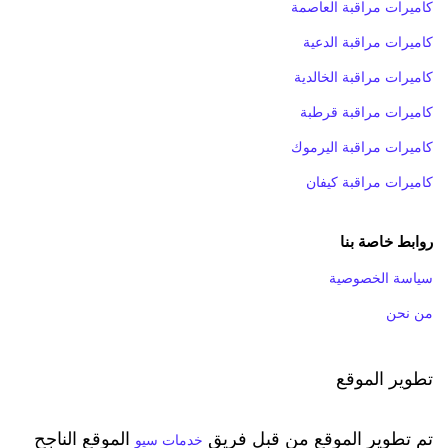
كاميرات مراقبة العاصمة
كاميرات مراقبة الدعية
كاميرات مراقبة الخالدية
كاميرات مراقبة قرطبة
كاميرات مراقبة اليرموك
كاميرات مراقبة كيفان
روابط خاصة بنا
سياسة الخصوصية
من نحن
تطوير الموقع
تم تطوير الموقع من قبل فريق
الموقع الناجح
خدمات سيو