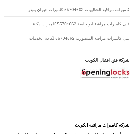
كاميرات مراقبة الشاليهات 55704662 كاميرات خيران بنيدر
فني كاميرات مراقبة ابو حليفة 55704662 كاميرات ذكية
فني كاميرات مراقبة المنصورية 55704662 لكافة الخدمات
شركة فتح اقفال الكويت
شركة كاميرات مراقبة الكويت