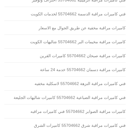
فني كاميرات مراقبة الرميثية 55704662 احتراف وتوفير
فني كاميرات مراقبة الدسمة 55704662 لخدمات الكويت
كاميرات مراقبة مخفية عن طريق الجوال مع الاسعار
كاميرات مراقبة مخيمات البر 55704662 شاليهات الكويت
كاميرات مراقبة صبحان 55704662 كاميرات القرين
كاميرات مراقبة دسمان 55704662 خدمة 24 ساعة
فني كاميرات مراقبة النزهة 55704662 لاسكلية مخفيه
فني كاميرات مراقبة الضباعية 55704662 كاميرات شاليهات الجليعة
كاميرات مراقبة الصوابر 55704662 فني كاميرات مراقبه
فني كاميرات مراقبة شرق 55704662 كاميرات الشرق