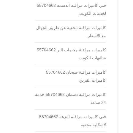
فني كاميرات مراقبة الدسمة 55704662
لخدمات الكويت
كاميرات مراقبة مخفية عن طريق الجوال
مع الاسعار
كاميرات مراقبة مخيمات البر 55704662
شاليهات الكويت
كاميرات مراقبة صبحان 55704662
كاميرات القرين
كاميرات مراقبة دسمان 55704662 خدمة
24 ساعة
فني كاميرات مراقبة النزهة 55704662
لاسكلية مخفيه