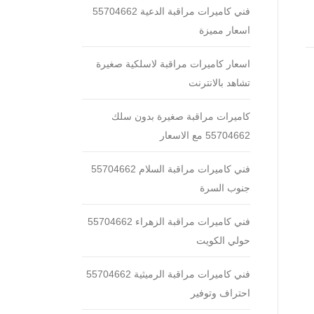
فني كاميرات مراقبة الدعية 55704662
اسعار مميزة
اسعار كاميرات مراقبة لاسلكية صغيرة
تشاهد بالانترنت
كاميرات مراقبة صغيرة بدون سلك
55704662 مع الاسعار
فني كاميرات مراقبة السلام 55704662
جنوب السرة
فني كاميرات مراقبة الزهراء 55704662
حولي الكويت
فني كاميرات مراقبة الرميثية 55704662
احتراف وتوفير