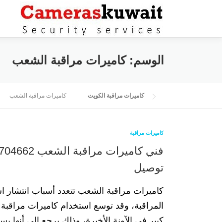
التجاوز إلى المحتوى
الوسم:
كاميرات مراقبة الشعب
كاميرات مراقبة الكويت
كاميرات مراقبة الشعب
كاميرات مراقبة
توصيل
كاميرات مراقبة الشعب تتعدد أسباب انتشار ا
المراقبة، وقد توسع استخدام كاميرات مراقبة
كبير في الآونة الأخيرة، وذلك يرجع إلى أنها 