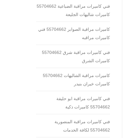
فني كاميرات مراقبة الضباعية 55704662
كاميرات شاليهات الجليعة
كاميرات مراقبة الصوابر 55704662 فني
كاميرات مراقبه
فني كاميرات مراقبة شرق 55704662
كاميرات الشرق
كاميرات مراقبة الشاليهات 55704662
كاميرات خيران بنيدر
فني كاميرات مراقبة ابو حليفة
55704662 كاميرات ذكية
فني كاميرات مراقبة المنصورية
55704662 لكافة الخدمات