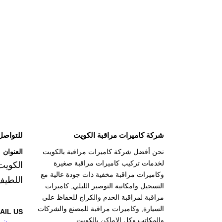
شركة كاميرات مراقبة الكويت
للتواصل
نحن أفضل شركة كاميرات مراقبة بالكويت
العنوان
لخدمات تركيب كاميرات مراقبة صغيرة
الكويت
وكاميرات مراقبة مخفية ذات جودة عالية مع
اللطيف
التسجيل وامكانية التوصير الليلي, كاميرات
مراقبة لمراقبة الخدم والكراج للحفاظ على
السيارة, وكاميرات مراقبة للمصنع والشركات
AIL US
والمكاتب وكل الاماكن بالكويت.