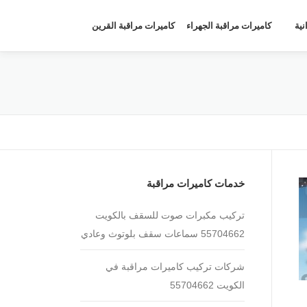
نية
كاميرات مراقبة الجهراء
كاميرات مراقبة القرين
خدمات كاميرات مراقبة
تركيب مكبرات صوت للسقف بالكويت
55704662 سماعات سقف بلوتوث وعادي
شركات تركيب كاميرات مراقبة في
الكويت 55704662