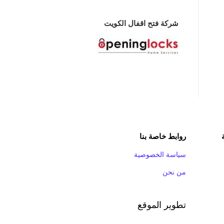
شركة فتح اقفال الكويت
روابط خاصة بنا
سياسة الخصوصية
من نحن
تطوير الموقع