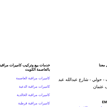
 معنا
خدمات بيع وتركيب كاميرات مراقبة
بالعاصمة الكويت
كاميرات مراقبة العاصمة
 - حولي - شارع عبدالله عبد
 عثمان
كاميرات مراقبة الدعية
كاميرات مراقبة الخالدية
EM
كاميرات مراقبة قرطبة