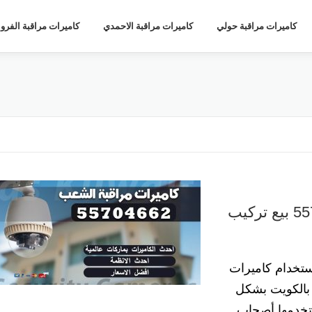
كاميرات مراقبة حولي
كاميرات مراقبة الاحمدي
كاميرات مراقبة الفروا
فني كاميرات مراقبة الشعب 55704662 بيع تركيب
ستخدام كاميرات
 بالكويت بشكل
يستخدمها أصحاب