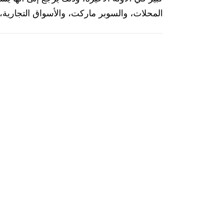
المحلات، والسوبر ماركت، والأسواق التجارية،