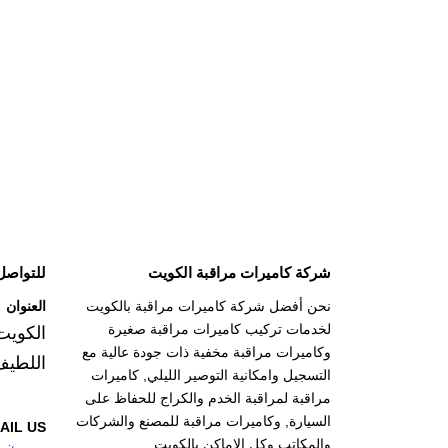
شركة كاميرات مراقبة الكويت
للتواصل
نحن أفضل شركة كاميرات مراقبة بالكويت
العنوان
لخدمات تركيب كاميرات مراقبة صغيرة
الكويت
وكاميرات مراقبة مخفية ذات جودة عالية مع
اللطيف
التسجيل وامكانية التوصير الليلي, كاميرات
مراقبة لمراقبة الخدم والكراج للحفاظ على
السيارة, وكاميرات مراقبة للمصنع والشركات
AIL US
والمكاتب وكل الاماكن بالكويت.