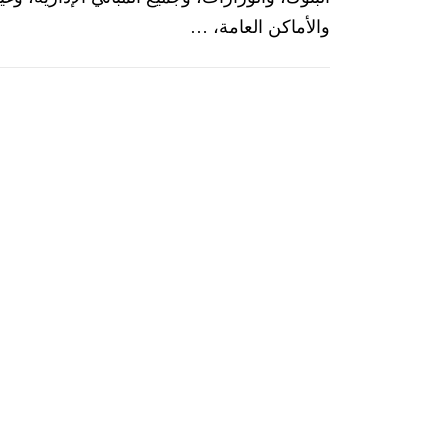
والأماكن العامة، …