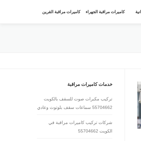
نية
كاميرات مراقبة الجهراء
كاميرات مراقبة القرين
خدمات كاميرات مراقبة
تركيب مكبرات صوت للسقف بالكويت
55704662 سماعات سقف بلوتوث وعادي
شركات تركيب كاميرات مراقبة في
الكويت 55704662