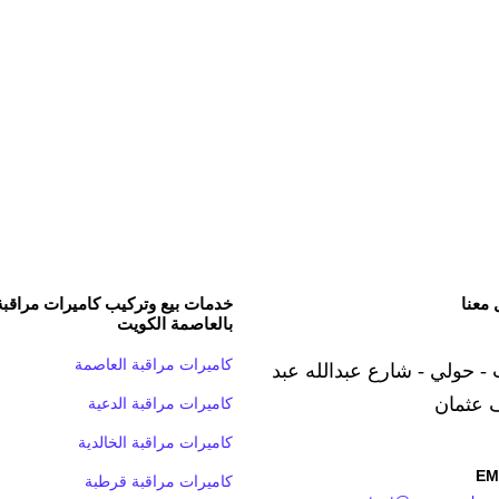
 معنا
خدمات بيع وتركيب كاميرات مراقبة
بالعاصمة الكويت
كاميرات مراقبة العاصمة
 - حولي - شارع عبدالله عبد
 عثمان
كاميرات مراقبة الدعية
كاميرات مراقبة الخالدية
EM
كاميرات مراقبة قرطبة