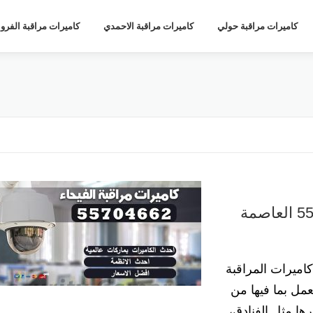
كاميرات مراقبة حولي
كاميرات مراقبة الاحمدي
كاميرات مراقبة الفروا
فني كاميرات مراقبة الفيحاء 55704662 العاصمة
كاميرات المراقبة
عمل بما فيها من
رها مثل الفنادق،