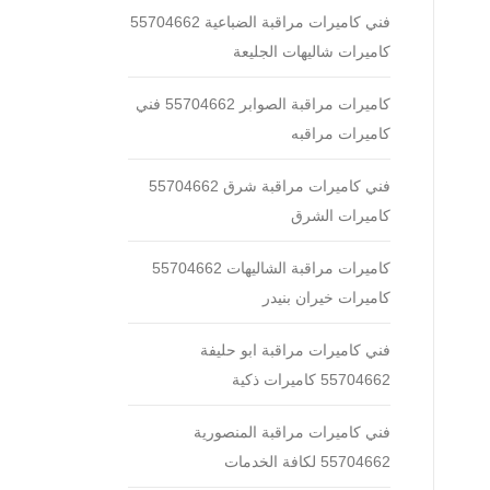
فني كاميرات مراقبة الضباعية 55704662
كاميرات شاليهات الجليعة
كاميرات مراقبة الصوابر 55704662 فني
كاميرات مراقبه
فني كاميرات مراقبة شرق 55704662
كاميرات الشرق
كاميرات مراقبة الشاليهات 55704662
كاميرات خيران بنيدر
فني كاميرات مراقبة ابو حليفة
55704662 كاميرات ذكية
فني كاميرات مراقبة المنصورية
55704662 لكافة الخدمات