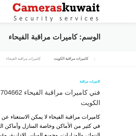
التجاوز إلى المحتوى
الوسم:
كاميرات مراقبة الفيحاء
كاميرات مراقبة الكويت
كاميرات مراقبة الفيحاء
كاميرات مراقبة
الكويت
كاميرات مراقبة الفيحاء لا يمكن الاستغناء عن 
في كثير من الأماكن وخاصة المنازل وأماكن ال
البنوك، والوزارات، وجميع المباني الإدارية، وغي