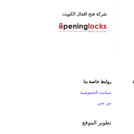
شركة فتح اقفال الكويت
روابط خاصة بنا
سياسة الخصوصية
من نحن
تطوير الموقع