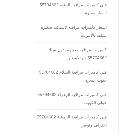
فني كاميرات مراقبة الدعية 55704662
اسعار مميزة
اسعار كاميرات مراقبة لاسلكية صغيرة
تشاهد بالانترنت
كاميرات مراقبة صغيرة بدون سلك
55704662 مع الاسعار
فني كاميرات مراقبة السلام 55704662
جنوب السرة
فني كاميرات مراقبة الزهراء 55704662
حولي الكويت
فني كاميرات مراقبة الرميثية 55704662
احتراف وتوفير