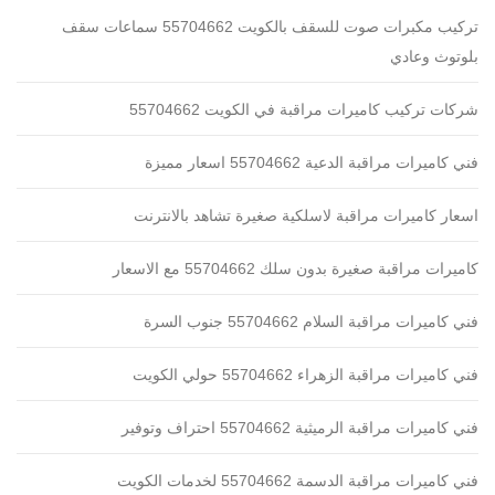
تركيب مكبرات صوت للسقف بالكويت 55704662 سماعات سقف
بلوتوث وعادي
شركات تركيب كاميرات مراقبة في الكويت 55704662
فني كاميرات مراقبة الدعية 55704662 اسعار مميزة
اسعار كاميرات مراقبة لاسلكية صغيرة تشاهد بالانترنت
كاميرات مراقبة صغيرة بدون سلك 55704662 مع الاسعار
فني كاميرات مراقبة السلام 55704662 جنوب السرة
فني كاميرات مراقبة الزهراء 55704662 حولي الكويت
فني كاميرات مراقبة الرميثية 55704662 احتراف وتوفير
فني كاميرات مراقبة الدسمة 55704662 لخدمات الكويت