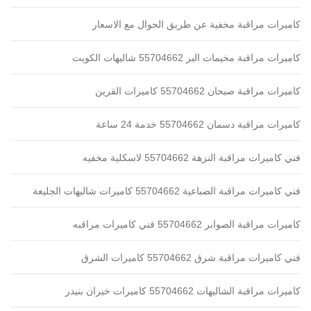
كاميرات مراقبة مخفية عن طريق الجوال مع الاسعار
كاميرات مراقبة مخيمات البر 55704662 شاليهات الكويت
كاميرات مراقبة صبحان 55704662 كاميرات القرين
كاميرات مراقبة دسمان 55704662 خدمة 24 ساعة
فني كاميرات مراقبة النزهة 55704662 لاسكلية مخفيه
فني كاميرات مراقبة الضباعية 55704662 كاميرات شاليهات الجليعة
كاميرات مراقبة الصوابر 55704662 فني كاميرات مراقبه
فني كاميرات مراقبة شرق 55704662 كاميرات الشرق
كاميرات مراقبة الشاليهات 55704662 كاميرات خيران بنيدر