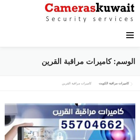
التجاوز إلى المحتوى
القائمة
كاميرات مراقبة حولي
كاميرات مراقبة الاحمدي
الوسم:
كاميرات مراقبة القرين
كاميرات مراقبة الفروانية
كاميرات مراقبة الجهراء
كاميرات مراقبة الكويت
كاميرات مراقبة القرين
كاميرات مراقبة القرين