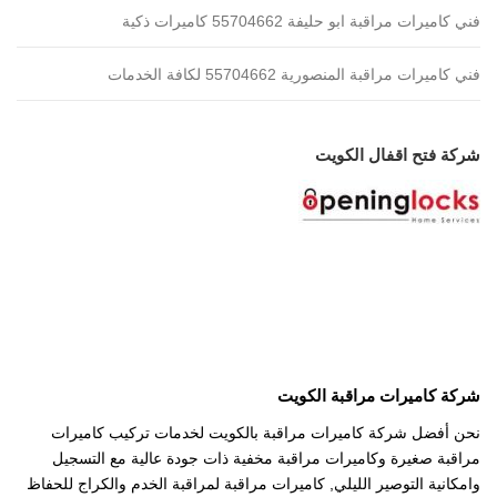
فني كاميرات مراقبة ابو حليفة 55704662 كاميرات ذكية
فني كاميرات مراقبة المنصورية 55704662 لكافة الخدمات
شركة فتح اقفال الكويت
شركة كاميرات مراقبة الكويت
نحن أفضل شركة كاميرات مراقبة بالكويت لخدمات تركيب كاميرات
مراقبة صغيرة وكاميرات مراقبة مخفية ذات جودة عالية مع التسجيل
وامكانية التوصير الليلي, كاميرات مراقبة لمراقبة الخدم والكراج للحفاظ