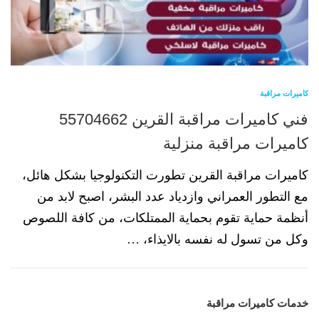
كاميرات مراقبة
فني كاميرات مراقبة القرين 55704662
كاميرات مراقبة منزلية
كاميرات مراقبة القرين تطورت التكنولوجيا بشكل هائل،
مع التطور العمراني وازدياد عدد البشر، اصبح لابد من
أنظمة حماية تقوم بحماية الممتلكات، من كافة اللصوص
وكل من تسول له نفسه بالايذاء، …
خدمات كاميرات مراقبة