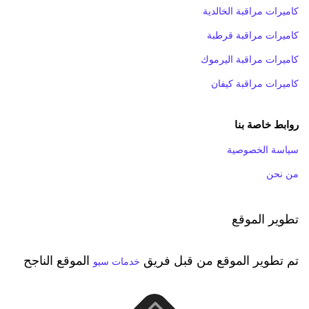
كاميرات مراقبة الخالدية
كاميرات مراقبة قرطبة
كاميرات مراقبة اليرموك
كاميرات مراقبة كيفان
روابط خاصة بنا
سياسة الخصوصية
من نحن
تطوير الموقع
تم تطوير الموقع من قبل فريق
الموقع الناجح
خدمات سيو