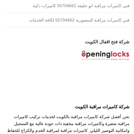
فني كاميرات مراقبة ابو حليفة 55704662 كاميرات ذكية
فني كاميرات مراقبة المنصورية 55704662 لكافة الخدمات
شركة فتح اقفال الكويت
شركة كاميرات مراقبة الكويت
نحن أفضل شركة كاميرات مراقبة بالكويت لخدمات تركيب كاميرات
مراقبة صغيرة وكاميرات مراقبة مخفية ذات جودة عالية مع التسجيل
وامكانية التوصير الليلي, كاميرات مراقبة لمراقبة الخدم والكراج للحفاظ