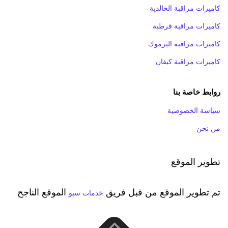
كاميرات مراقبة الخالدية
كاميرات مراقبة قرطبة
كاميرات مراقبة اليرموك
كاميرات مراقبة كيفان
روابط خاصة بنا
سياسة الخصوصية
من نحن
تطوير الموقع
تم تطوير الموقع من قبل فريق
الموقع الناجح
خدمات سيو