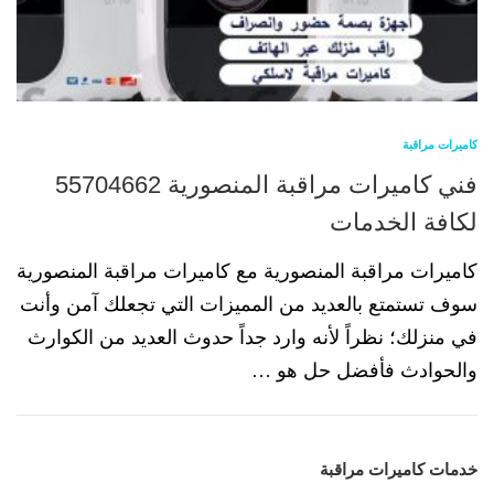
كاميرات مراقبة
فني كاميرات مراقبة المنصورية 55704662
لكافة الخدمات
كاميرات مراقبة المنصورية مع كاميرات مراقبة المنصورية
سوف تستمتع بالعديد من المميزات التي تجعلك آمن وأنت
في منزلك؛ نظراً لأنه وارد جداً حدوث العديد من الكوارث
والحوادث فأفضل حل هو …
خدمات كاميرات مراقبة