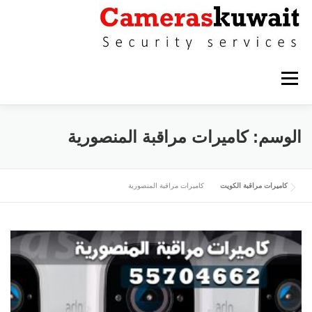
التجاوز إلى المحتوى
القائمة
كاميرات مراقبة حولي
كاميرات مراقبة الاحمدي
الوسم:
كاميرات مراقبة المنصورية
كاميرات مراقبة الفروانية
كاميرات مراقبة الجهراء
كاميرات مراقبة الكويت
كاميرات مراقبة المنصورية
كاميرات مراقبة القرين