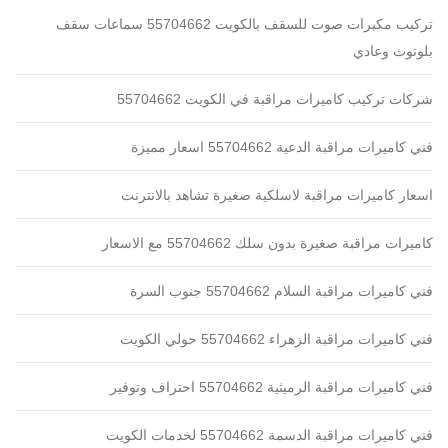
تركيب مكبرات صوت للسقف بالكويت 55704662 سماعات سقف
بلوتوث وعادي
شركات تركيب كاميرات مراقبة في الكويت 55704662
فني كاميرات مراقبة الدعية 55704662 اسعار مميزة
اسعار كاميرات مراقبة لاسلكية صغيرة تشاهد بالانترنت
كاميرات مراقبة صغيرة بدون سلك 55704662 مع الاسعار
فني كاميرات مراقبة السلام 55704662 جنوب السرة
فني كاميرات مراقبة الزهراء 55704662 حولي الكويت
فني كاميرات مراقبة الرميثية 55704662 احتراف وتوفير
فني كاميرات مراقبة الدسمة 55704662 لخدمات الكويت