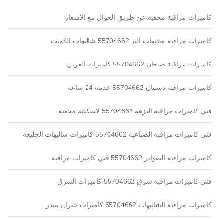
كاميرات مراقبة مخفية عن طريق الجوال مع الاسعار
كاميرات مراقبة مخيمات البر 55704662 شاليهات الكويت
كاميرات مراقبة صبحان 55704662 كاميرات القرين
كاميرات مراقبة دسمان 55704662 خدمة 24 ساعة
فني كاميرات مراقبة النزهة 55704662 لاسكلية مخفيه
فني كاميرات مراقبة الضباعية 55704662 كاميرات شاليهات الجليعة
كاميرات مراقبة الصوابر 55704662 فني كاميرات مراقبه
فني كاميرات مراقبة شرق 55704662 كاميرات الشرق
كاميرات مراقبة الشاليهات 55704662 كاميرات خيران بنيدر