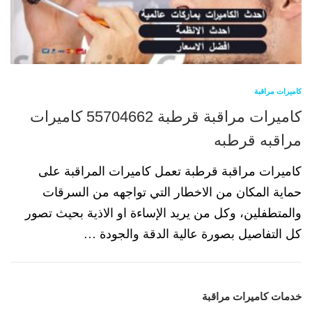
كاميرات مراقبة
كاميرات مراقبة قرطبة 55704662 كاميرات
مراقبه قرطبه
كاميرات مراقبة قرطبة تعمل كاميرات المراقبة على
حماية المكان من الاخطار التي تواجهه من السرقات
والمتطفلين، وكل من يريد الإساءة او الاذية بحيث تصور
كل التفاصيل بصورة عالية الدقة والجودة …
خدمات كاميرات مراقبة