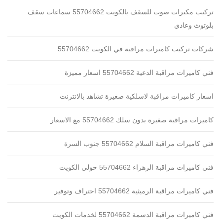
تركيب مكبرات صوت للسقف بالكويت 55704662 سماعات سقف
بلوتوث وعادي
شركات تركيب كاميرات مراقبة في الكويت 55704662
فني كاميرات مراقبة الدعية 55704662 اسعار مميزة
اسعار كاميرات مراقبة لاسلكية صغيرة تشاهد بالانترنت
كاميرات مراقبة صغيرة بدون سلك 55704662 مع الاسعار
فني كاميرات مراقبة السلام 55704662 جنوب السرة
فني كاميرات مراقبة الزهراء 55704662 حولي الكويت
فني كاميرات مراقبة الرميثية 55704662 احتراف وتوفير
فني كاميرات مراقبة الدسمة 55704662 لخدمات الكويت