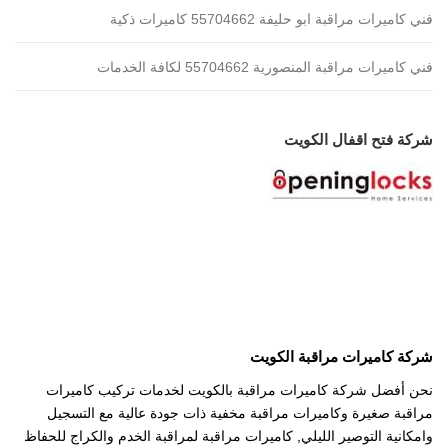
فني كاميرات مراقبة ابو حليفة 55704662 كاميرات ذكية
فني كاميرات مراقبة المنصورية 55704662 لكافة الخدمات
شركة فتح اقفال الكويت
شركة كاميرات مراقبة الكويت
نحن أفضل شركة كاميرات مراقبة بالكويت لخدمات تركيب كاميرات
مراقبة صغيرة وكاميرات مراقبة مخفية ذات جودة عالية مع التسجيل
وامكانية التوصير الليلي, كاميرات مراقبة لمراقبة الخدم والكراج للحفاظ