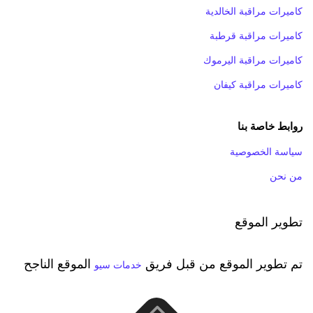
كاميرات مراقبة الخالدية
كاميرات مراقبة قرطبة
كاميرات مراقبة اليرموك
كاميرات مراقبة كيفان
روابط خاصة بنا
سياسة الخصوصية
من نحن
تطوير الموقع
تم تطوير الموقع من قبل فريق
الموقع الناجح
خدمات سيو