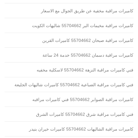
كاميرات مراقبة مخفية عن طريق الجوال مع الاسعار
كاميرات مراقبة مخيمات البر 55704662 شاليهات الكويت
كاميرات مراقبة صبحان 55704662 كاميرات القرين
كاميرات مراقبة دسمان 55704662 خدمة 24 ساعة
فني كاميرات مراقبة النزهة 55704662 لاسكلية مخفيه
فني كاميرات مراقبة الضباعية 55704662 كاميرات شاليهات الجليعة
كاميرات مراقبة الصوابر 55704662 فني كاميرات مراقبه
فني كاميرات مراقبة شرق 55704662 كاميرات الشرق
كاميرات مراقبة الشاليهات 55704662 كاميرات خيران بنيدر