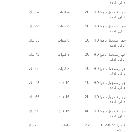
عالى الدقة
جهاز تسجيل داهوا HD
2U
4 قنوات
24 د.ك
عالى الدقة
جهاز تسجيل داهوا HD
4U
4 قنوات
44 د.ك
عالى الدقة
جهاز تسجيل داهوا HD
1U
8 قنوات
33 د.ك
عالى الدقة
جهاز تسجيل داهوا HD
2U
8 قنوات
42 د.ك
عالى الدقة
جهاز تسجيل داهوا HD
4U
8 قنوات
65 د.ك
عالى الدقة
جهاز تسجيل داهوا HD
1U
16 قناة
43 د.ك
عالى الدقة
جهاز تسجيل داهوا HD
2U
16 قناة
65 د.ك
عالى الدقة
جهاز تسجيل داهوا HD
4U
16 قناة
90 د.ك
عالى الدقة
كاميرا Hikvision
1MP
داخلية
7.5 د.ك
شبكية