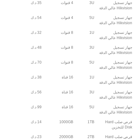
جهاز تسجيل
3U
4 قنوات
35 د.ك
Hikvision عالي الدقة
جهاز تسجيل
5U
4 قنوات
54 د.ك
Hikvision عالي الدقة
جهاز تسجيل
1U
8 قنوات
32 د.ك
Hikvision عالي الدقة
جهاز تسجيل
3U
8 قنوات
48 د.ك
Hikvision عالي الدقة
جهاز تسجيل
5U
8 قنوات
70 د.ك
Hikvision عالي الدقة
جهاز تسجيل
1U
16 قناة
38 د.ك
Hikvision عالي الدقة
جهاز تسجيل
3U
16 قناة
56 د.ك
Hikvision عالي الدقة
جهاز تسجيل
5U
16 قناة
99 د.ك
Hikvision عالي الدقة
قرص صلب Hard
1TB
1000GB
14 د.ك
Disk للتخزين
قرص صلب Hard
2TB
2000GB
23 د.ك