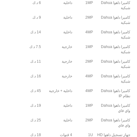
كاميرا داهوا Dahua
1MP
داخلية
6 د.ك
شبكية
كاميرا داهوا Dahua
2MP
داخلية
9 د.ك
شبكية
كاميرا داهوا Dahua
4MP
داخلية
14 د.ك
شبكية
كاميرا داهوا Dahua
1MP
خارجية
7.5 د.ك
شبكية
كاميرا داهوا Dahua
2MP
خارجية
11 د.ك
شبكية
كاميرا داهوا Dahua
4MP
خارجية
16 د.ك
شبكية
كاميرا داهوا Dahua
4MP
داخلية + خارجية
45 د.ك
نظام IP
كاميرا داهوا Dahua
1MP
داخلية
19 د.ك
واي فاي
كاميرا داهوا Dahua
2MP
داخلية
25 د.ك
واي فاي
جهاز تسجيل داهوا HD
1U
4 قنوات
18 د.ك