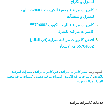
للمنزل والكراج
كاميرات مراقبة مخفية الكويت 55704662 للبيع
للمنزل والمنشآت
كاميرات مراقبة للبيع بالكويت 55704662
كاميرات مراقبة للمنزل
افضل كاميرات مراقبة منزلية (في العالم)
55704662 مع الاسعار
الموسومة
اسعار كاميرات المراقبة
،
فني كاميرات مراقبة
،
كاميرات المراقبة
بالكويت
،
كاميرات مراقبة الكويت
،
كاميرات مراقبة صغيرة
،
كاميرات مراقبة مخفية
،
كاميرات مراقبة منزلية
خدمات كاميرات مراقبة