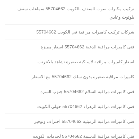
تركيب مكبرات صوت للسقف بالكويت 55704662 سماعات سقف
بلوتوث وعادي
شركات تركيب كاميرات مراقبة في الكويت 55704662
فني كاميرات مراقبة الدعية 55704662 اسعار مميزة
اسعار كاميرات مراقبة لاسلكية صغيرة تشاهد بالانترنت
كاميرات مراقبة صغيرة بدون سلك 55704662 مع الاسعار
فني كاميرات مراقبة السلام 55704662 جنوب السرة
فني كاميرات مراقبة الزهراء 55704662 حولي الكويت
فني كاميرات مراقبة الرميثية 55704662 احتراف وتوفير
فني كاميرات مراقبة الدسمة 55704662 لخدمات الكويت