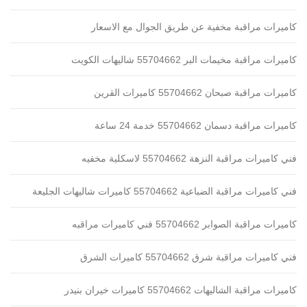
كاميرات مراقبة مخفية عن طريق الجوال مع الاسعار
كاميرات مراقبة مخيمات البر 55704662 شاليهات الكويت
كاميرات مراقبة صبحان 55704662 كاميرات القرين
كاميرات مراقبة دسمان 55704662 خدمة 24 ساعة
فني كاميرات مراقبة النزهة 55704662 لاسكلية مخفيه
فني كاميرات مراقبة الضباعية 55704662 كاميرات شاليهات الجليعة
كاميرات مراقبة الصوابر 55704662 فني كاميرات مراقبه
فني كاميرات مراقبة شرق 55704662 كاميرات الشرق
كاميرات مراقبة الشاليهات 55704662 كاميرات خيران بنيدر