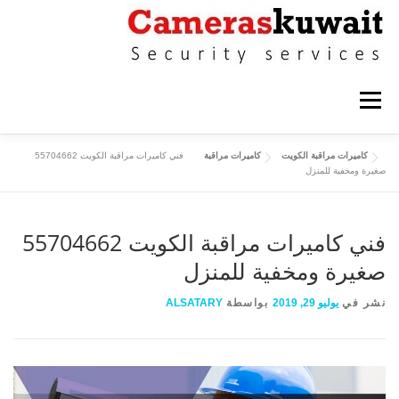
التجاوز إلى المحتوى
القائمة
كاميرات مراقبة الكويت
كاميرات مراقبة
فني كاميرات مراقبة الكويت 55704662
كاميرات مراقبة حولي
كاميرات مراقبة الاحمدي
صغيرة ومخفية للمنزل
كاميرات مراقبة الفروانية
كاميرات مراقبة الجهراء
فني كاميرات مراقبة الكويت 55704662
صغيرة ومخفية للمنزل
كاميرات مراقبة القرين
نشر في
يوليو 29, 2019
بواسطة
ALSATARY