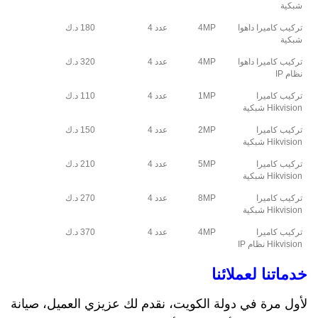
شبكية
تركيب كاميرا داهوا
4MP
عدد 4
180 د.ك
شبكية
تركيب كاميرا داهوا
4MP
عدد 4
320 د.ك
نظام IP
تركيب كاميرا
1MP
عدد 4
110 د.ك
Hikvision شبكية
تركيب كاميرا
2MP
عدد 4
150 د.ك
Hikvision شبكية
تركيب كاميرا
5MP
عدد 4
210 د.ك
Hikvision شبكية
تركيب كاميرا
8MP
عدد 4
270 د.ك
Hikvision شبكية
تركيب كاميرا
4MP
عدد 4
370 د.ك
Hikvision نظام IP
خدماتنا لعملائنا
لأول مرة في دولة الكويت، نقدم لك عزيزي العميل، صيانة