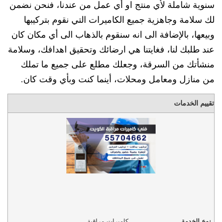
سنوية شاملة لأي منتج او أي عمل من عندنا، فنحن نضمن
لك سلامة وجاهزية جميع الكاميرات التي نقوم بتركيبها
وبيعها، بالإضافة الى انه سنقوم بالذهاب الى أي مكان كان
عند طلبك لنا، فغايتنا هي ارضائك وتحقيق اهدافك، وسلامة
منشأتك من السرقة، وجعلك مطلع على جميع ما تملك
من منازل ومعامل ومحلات، أينما كنت وبأي وقت كان.
تقييم الخدمات
نوع الخدمة
كاميرات مراقبة