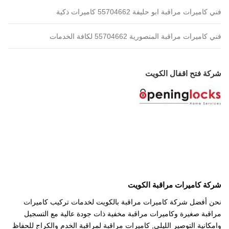
فني كاميرات مراقبة ابو حليفة 55704662 كاميرات ذكية
فني كاميرات مراقبة المنصورية 55704662 لكافة الخدمات
شركة فتح اقفال الكويت
شركة كاميرات مراقبة الكويت
نحن أفضل شركة كاميرات مراقبة بالكويت لخدمات تركيب كاميرات
مراقبة صغيرة وكاميرات مراقبة مخفية ذات جودة عالية مع التسجيل
وامكانية التوصير الليلي, كاميرات مراقبة لمراقبة الخدم والكراج للحفاظ