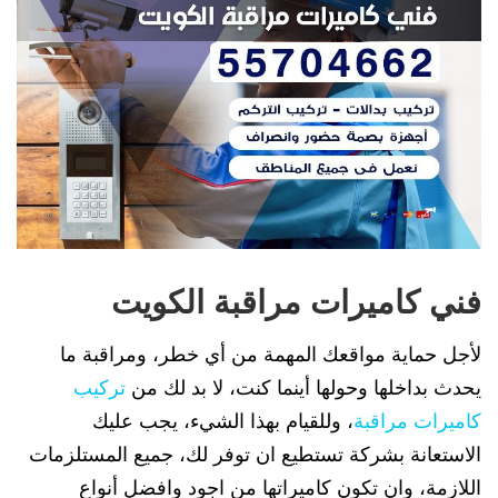
فني كاميرات مراقبة الكويت
لأجل حماية مواقعك المهمة من أي خطر، ومراقبة ما
يحدث بداخلها وحولها أينما كنت، لا بد لك من
تركيب
كاميرات مراقبة
، وللقيام بهذا الشيء، يجب عليك
الاستعانة بشركة تستطيع ان توفر لك، جميع المستلزمات
اللازمة، وان تكون كاميراتها من اجود وافضل أنواع