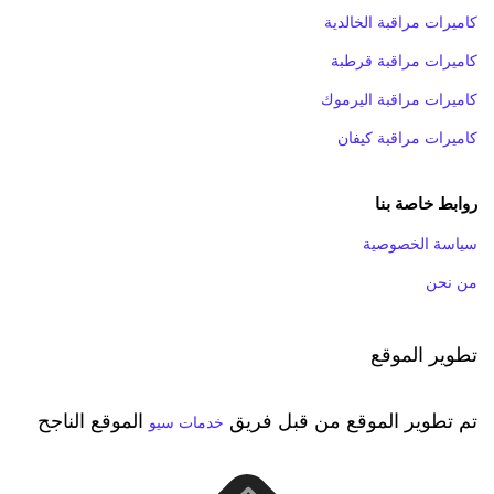
كاميرات مراقبة الخالدية
كاميرات مراقبة قرطبة
كاميرات مراقبة اليرموك
كاميرات مراقبة كيفان
روابط خاصة بنا
سياسة الخصوصية
من نحن
تطوير الموقع
تم تطوير الموقع من قبل فريق
الموقع الناجح
خدمات سيو