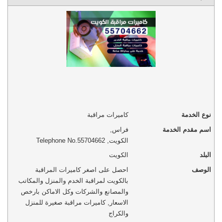
نوع الخدمة
كاميرات مراقبة
اسم مقدم الخدمة
فراس
,
الكويت
,
Telephone No.55704662
البلد
الكويت
الوصف
احصل على اصغر كاميرات المراقبة
بالكويت لمراقبة الخدم والمنزل والمكاتب
والمصانع والشركات وكل الاماكن بارخص
الاسعار, كاميرات مراقبة صغيرة للمنزل
والكراج