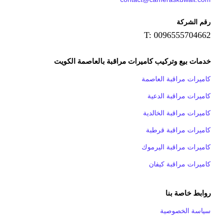
رقم الشركة
T: 0096555704662
خدمات بيع وتركيب كاميرات مراقبة بالعاصمة الكويت
كاميرات مراقبة العاصمة
كاميرات مراقبة الدعية
كاميرات مراقبة الخالدية
كاميرات مراقبة قرطبة
كاميرات مراقبة اليرموك
كاميرات مراقبة كيفان
روابط خاصة بنا
سياسة الخصوصية