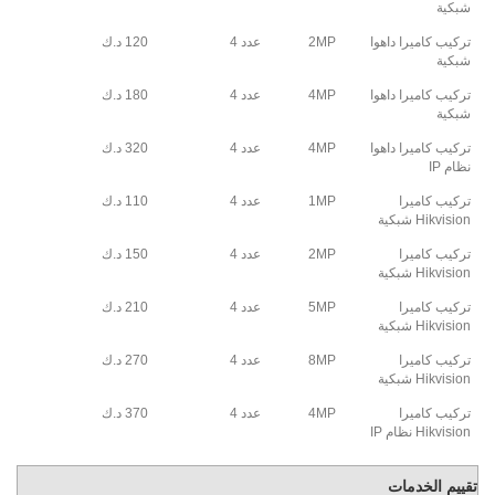
شبكية
تركيب كاميرا داهوا
2MP
عدد 4
120 د.ك
شبكية
تركيب كاميرا داهوا
4MP
عدد 4
180 د.ك
شبكية
تركيب كاميرا داهوا
4MP
عدد 4
320 د.ك
نظام IP
تركيب كاميرا
1MP
عدد 4
110 د.ك
Hikvision شبكية
تركيب كاميرا
2MP
عدد 4
150 د.ك
Hikvision شبكية
تركيب كاميرا
5MP
عدد 4
210 د.ك
Hikvision شبكية
تركيب كاميرا
8MP
عدد 4
270 د.ك
Hikvision شبكية
تركيب كاميرا
4MP
عدد 4
370 د.ك
Hikvision نظام IP
تقييم الخدمات