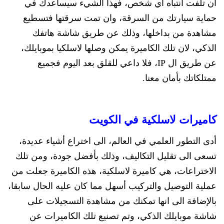
ان تلفت انتباه أي شخص، فهذا الشيء سيساعدك في
حماية سيارتك من السرقة، وان تمت سرقتها فتسطيع
مشاهدة من بداخلها، وذلك عن طريق شاشة هاتفك
الذكي، لان تلك الكاميرة يمكن وصلها لاسلكيا بموبايلك،
عن طريق ال IP، فلا داعي للقلق بعد اليوم فجميع
ممتلكاتك بأمان معنا.
كاميرات لاسلكية في الكويت
أدى التطور العلمي في العالم، الى اختراع أشياء عديدة،
تسعى الى تقليل التكاليف، وذلك بأفضل جودة، ومن تلك
الاختراعات، هي كاميرة لاسلكية، هذه الكاميرة جعلت من
عملية التوصيل والتركيب أسهل مما كان عليه الحال سابقا،
بالإضافة الى انها تمكنك من مشاهدة التسجيلات على
شاشة موبايلك الذكي، وتم تصنيع تلك الكاميرات عن