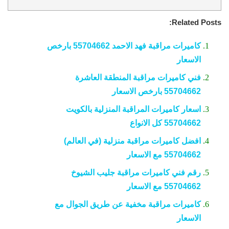
Related Posts:
كاميرات مراقبة فهد الاحمد 55704662 بارخص
الاسعار
فني كاميرات مراقبة المنطقة العاشرة
55704662 بارخص الاسعار
اسعار كاميرات المراقبة المنزلية بالكويت
55704662 كل الانواع
افضل كاميرات مراقبة منزلية (في العالم)
55704662 مع الاسعار
رقم فني كاميرات مراقبة جليب الشيوخ
55704662 مع الاسعار
كاميرات مراقبة مخفية عن طريق الجوال مع
الاسعار