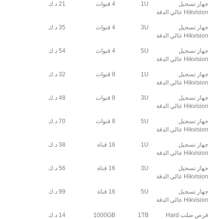
جهاز تسجيل
1U
4 قنوات
21 د.ك
Hikvision عالي الدقة
جهاز تسجيل
3U
4 قنوات
35 د.ك
Hikvision عالي الدقة
جهاز تسجيل
5U
4 قنوات
54 د.ك
Hikvision عالي الدقة
جهاز تسجيل
1U
8 قنوات
32 د.ك
Hikvision عالي الدقة
جهاز تسجيل
3U
8 قنوات
48 د.ك
Hikvision عالي الدقة
جهاز تسجيل
5U
8 قنوات
70 د.ك
Hikvision عالي الدقة
جهاز تسجيل
1U
16 قناة
38 د.ك
Hikvision عالي الدقة
جهاز تسجيل
3U
16 قناة
56 د.ك
Hikvision عالي الدقة
جهاز تسجيل
5U
16 قناة
99 د.ك
Hikvision عالي الدقة
قرص صلب Hard
1TB
1000GB
14 د.ك