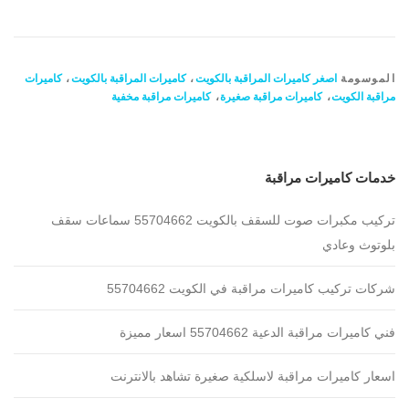
الموسومة
اصغر كاميرات المراقبة بالكويت
،
كاميرات المراقبة بالكويت
،
كاميرات
مراقبة الكويت
،
كاميرات مراقبة صغيرة
،
كاميرات مراقبة مخفية
خدمات كاميرات مراقبة
تركيب مكبرات صوت للسقف بالكويت 55704662 سماعات سقف
بلوتوث وعادي
شركات تركيب كاميرات مراقبة في الكويت 55704662
فني كاميرات مراقبة الدعية 55704662 اسعار مميزة
اسعار كاميرات مراقبة لاسلكية صغيرة تشاهد بالانترنت