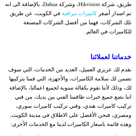
طريق، شركة Hikvision، وشركة Dahua، بالإضافة الى انه
تم اصدار أصغر
كاميرات مراقبة
في الكويت، عن طريق
تلك الشركات، فهما من أفضل الشركات المصنعة
للكاميرات في العالم.
خدماتنا لعملائنا
نقدم لك عزيزي العميل، العديد من الخدمات، التي سوف
تضمن لك سلامة الكاميرات، والأجهزة، التي قمنا بتركيبها
لك، وذلك لأننا نقوم بكفالة سنوية لجميع اعمالنا، بالإضافة
اننا نضع جميع خبرات طاقمنا الفني بين يديك، من فني
تركيب كاميرات هندي، وقني تركيب كاميرات سوري،
ومصري، فنحن الأفضل على الاطلاق في مدينة الكويت,
وهذه قائمة باسعار الكاميرات لدينا مع الخدمات الأخرى: