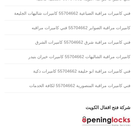
فني كاميرات مراقبة الضباعية 55704662 كاميرات شاليهات الجليعة
كاميرات مراقبة الصوابر 55704662 فني كاميرات مراقبه
فني كاميرات مراقبة شرق 55704662 كاميرات الشرق
كاميرات مراقبة الشاليهات 55704662 كاميرات خيران بنيدر
فني كاميرات مراقبة ابو حليفة 55704662 كاميرات ذكية
فني كاميرات مراقبة المنصورية 55704662 لكافة الخدمات
شركة فتح اقفال الكويت