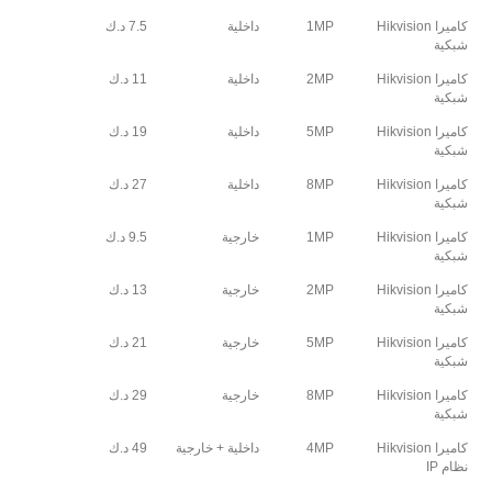
كاميرا Hikvision
1MP
داخلية
7.5 د.ك
شبكية
كاميرا Hikvision
2MP
داخلية
11 د.ك
شبكية
كاميرا Hikvision
5MP
داخلية
19 د.ك
شبكية
كاميرا Hikvision
8MP
داخلية
27 د.ك
شبكية
كاميرا Hikvision
1MP
خارجية
9.5 د.ك
شبكية
كاميرا Hikvision
2MP
خارجية
13 د.ك
شبكية
كاميرا Hikvision
5MP
خارجية
21 د.ك
شبكية
كاميرا Hikvision
8MP
خارجية
29 د.ك
شبكية
كاميرا Hikvision
4MP
داخلية + خارجية
49 د.ك
نظام IP