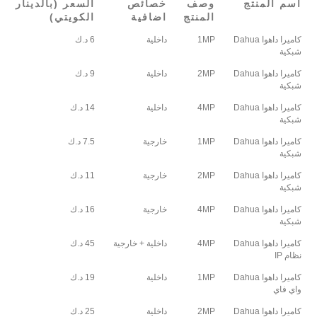
اسم المنتج
وصف
خصائص
السعر (بالدينار
المنتج
اضافية
الكويتي)
كاميرا داهوا Dahua
1MP
داخلية
6 د.ك
شبكية
كاميرا داهوا Dahua
2MP
داخلية
9 د.ك
شبكية
كاميرا داهوا Dahua
4MP
داخلية
14 د.ك
شبكية
كاميرا داهوا Dahua
1MP
خارجية
7.5 د.ك
شبكية
كاميرا داهوا Dahua
2MP
خارجية
11 د.ك
شبكية
كاميرا داهوا Dahua
4MP
خارجية
16 د.ك
شبكية
كاميرا داهوا Dahua
4MP
داخلية + خارجية
45 د.ك
نظام IP
كاميرا داهوا Dahua
1MP
داخلية
19 د.ك
واي فاي
كاميرا داهوا Dahua
2MP
داخلية
25 د.ك