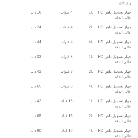
واي فاي
جهاز تسجيل داهوا HD
1U
4 قنوات
18 د.ك
عالى الدقة
جهاز تسجيل داهوا HD
2U
4 قنوات
24 د.ك
عالى الدقة
جهاز تسجيل داهوا HD
4U
4 قنوات
44 د.ك
عالى الدقة
جهاز تسجيل داهوا HD
1U
8 قنوات
33 د.ك
عالى الدقة
جهاز تسجيل داهوا HD
2U
8 قنوات
42 د.ك
عالى الدقة
جهاز تسجيل داهوا HD
4U
8 قنوات
65 د.ك
عالى الدقة
جهاز تسجيل داهوا HD
1U
16 قناة
43 د.ك
عالى الدقة
جهاز تسجيل داهوا HD
2U
16 قناة
65 د.ك
عالى الدقة
جهاز تسجيل داهوا HD
4U
16 قناة
90 د.ك
عالى الدقة