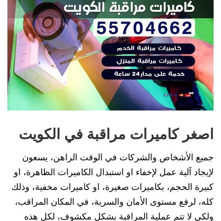
اصغر كاميرات مراقبة في الكويت
جميع الأشخاص والشركات في الوقت الراهن، يسعون
لإيجاد آلية عمل لإخفاء او استبدال الكاميرات الظاهرة، او
كبيرة الحجم، بكاميرات صغيرة، او كاميرات مخفية، وذلك
كله، لرفع مستوى الأمان والسرية، في المكان المراقب،
ولكي لا تتم عملية المراقبة بشكل مكشوف، لكل هذه