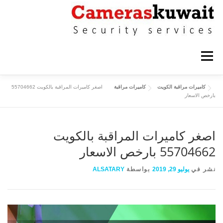
التجاوز إلى المحتوى
القائمة
كاميرات مراقبة الكويت
كاميرات مراقبة
اصغر كاميرات المراقبة بالكويت 55704662
كاميرات مراقبة حولي
كاميرات مراقبة الاحمدي
بارخص الاسعار
كاميرات مراقبة الفروانية
كاميرات مراقبة الجهراء
اصغر كاميرات المراقبة بالكويت
55704662 بارخص الاسعار
كاميرات مراقبة القرين
نشر في
يوليو 29, 2019
بواسطة
ALSATARY